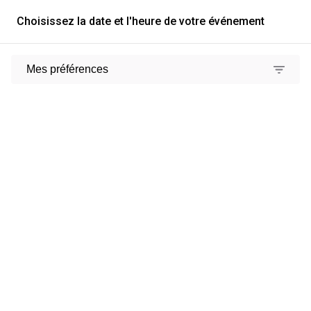
Choisissez la date et l'heure de votre événement
Mes préférences